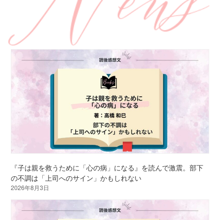
『子は親を救うために「心の病」になる』を読んで激震。部下
の不調は「上司へのサイン」かもしれない
2026年8月3日