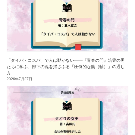
「タイパ・コスパ」で人は動かない――『青春の門』筑豊の男
たちに学ぶ、部下の魂を揺さぶる「圧倒的な筋（軸）」の通し
方
2026年7月27日