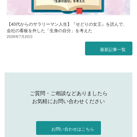
【40代からのサラリーマン人生】『せどりの女王』を読んで、
会社の看板を外した「生身の自分」を考えた
2026年7月20日
最新記事一覧
ご質問・ご相談などありましたら
お気軽にお問い合わせください
お問い合わせはこちら