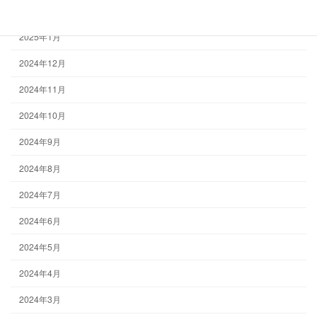
2025年2月
2025年1月
2024年12月
2024年11月
2024年10月
2024年9月
2024年8月
2024年7月
2024年6月
2024年5月
2024年4月
2024年3月