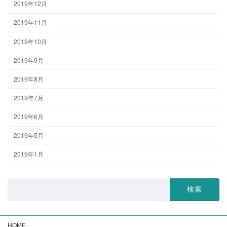
2019年12月
2019年11月
2019年10月
2019年9月
2019年8月
2019年7月
2019年6月
2019年5月
2019年1月
検
索:
HOME