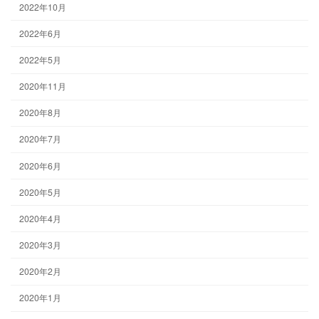
2022年10月
2022年6月
2022年5月
2020年11月
2020年8月
2020年7月
2020年6月
2020年5月
2020年4月
2020年3月
2020年2月
2020年1月