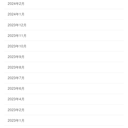
2024年2月
2024年1月
2023年12月
2023年11月
2023年10月
2023年9月
2023年8月
2023年7月
2023年6月
2023年4月
2023年2月
2023年1月