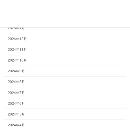
2025年3月
2025年2月
2025年1月
2024年12月
2024年11月
2024年10月
2024年9月
2024年8月
2024年7月
2024年6月
2024年5月
2024年4月