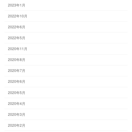
2023年1月
2022年10月
2022年6月
2022年5月
2020年11月
2020年8月
2020年7月
2020年6月
2020年5月
2020年4月
2020年3月
2020年2月