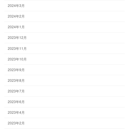
2024年3月
2024年2月
2024年1月
2023年12月
2023年11月
2023年10月
2023年9月
2023年8月
2023年7月
2023年6月
2023年4月
2023年2月