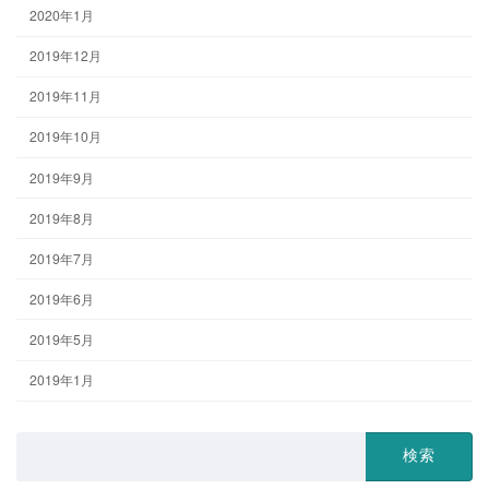
2020年1月
2019年12月
2019年11月
2019年10月
2019年9月
2019年8月
2019年7月
2019年6月
2019年5月
2019年1月
検
索: