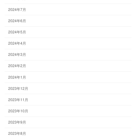
2024年7月
2024年6月
2024年5月
2024年4月
2024年3月
2024年2月
2024年1月
2023年12月
2023年11月
2023年10月
2023年9月
2023年8月