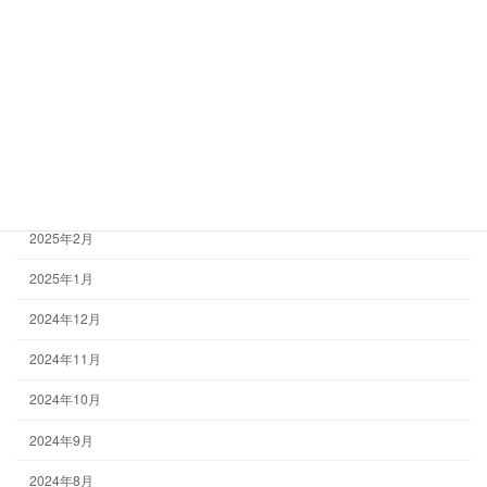
2025年7月
2025年6月
2025年5月
2025年4月
2025年3月
2025年2月
2025年1月
2024年12月
2024年11月
2024年10月
2024年9月
2024年8月