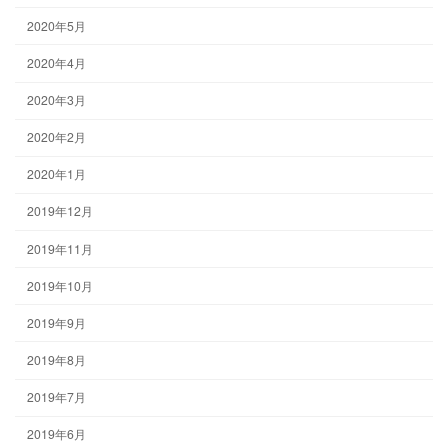
2020年5月
2020年4月
2020年3月
2020年2月
2020年1月
2019年12月
2019年11月
2019年10月
2019年9月
2019年8月
2019年7月
2019年6月