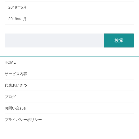
2019年5月
2019年1月
検
索:
HOME
サービス内容
代表あいさつ
ブログ
お問い合わせ
プライバシーポリシー
Copyright © 谷口マネジメント研究所 All Rights Reserved.