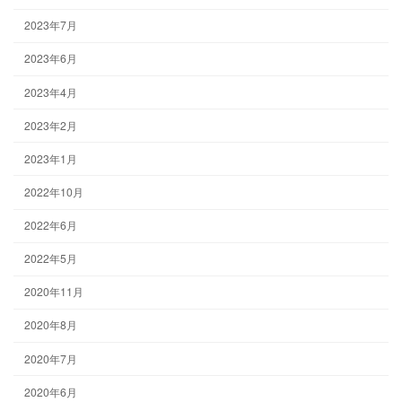
2023年7月
2023年6月
2023年4月
2023年2月
2023年1月
2022年10月
2022年6月
2022年5月
2020年11月
2020年8月
2020年7月
2020年6月