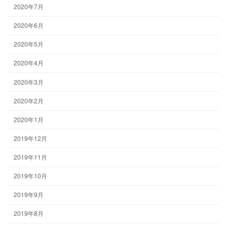
2020年7月
2020年6月
2020年5月
2020年4月
2020年3月
2020年2月
2020年1月
2019年12月
2019年11月
2019年10月
2019年9月
2019年8月