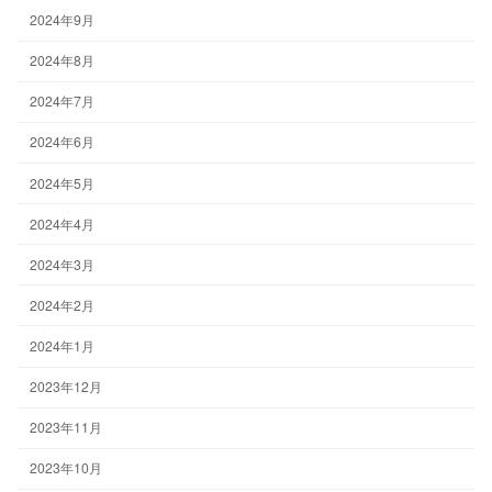
2024年9月
2024年8月
2024年7月
2024年6月
2024年5月
2024年4月
2024年3月
2024年2月
2024年1月
2023年12月
2023年11月
2023年10月