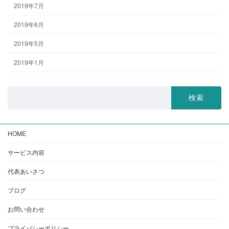
2019年7月
2019年6月
2019年5月
2019年1月
検
索:
HOME
サービス内容
代表あいさつ
ブログ
お問い合わせ
プライバシーポリシー