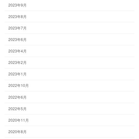
2023年9月
2023年8月
2023年7月
2023年6月
2023年4月
2023年2月
2023年1月
2022年10月
2022年6月
2022年5月
2020年11月
2020年8月