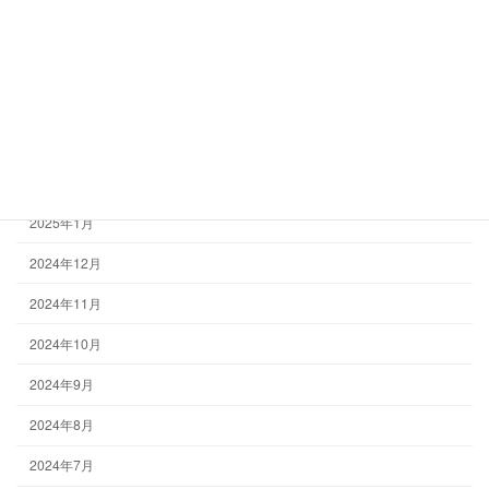
2025年6月
2025年5月
2025年4月
2025年3月
2025年2月
2025年1月
2024年12月
2024年11月
2024年10月
2024年9月
2024年8月
2024年7月