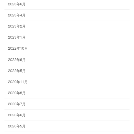
2023年6月
2023年4月
2023年2月
2023年1月
2022年10月
2022年6月
2022年5月
2020年11月
2020年8月
2020年7月
2020年6月
2020年5月