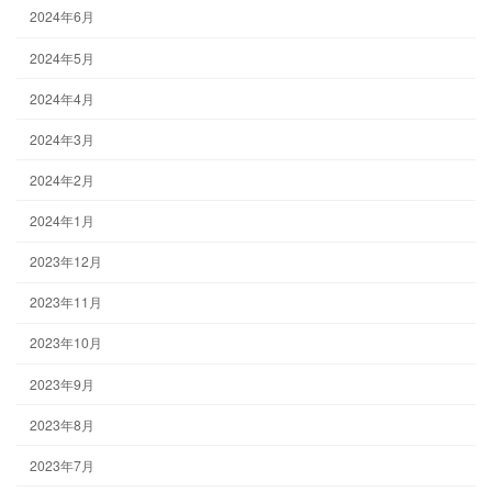
2024年6月
2024年5月
2024年4月
2024年3月
2024年2月
2024年1月
2023年12月
2023年11月
2023年10月
2023年9月
2023年8月
2023年7月