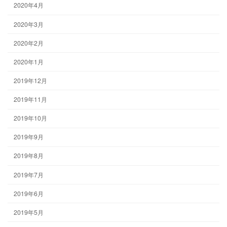
2020年4月
2020年3月
2020年2月
2020年1月
2019年12月
2019年11月
2019年10月
2019年9月
2019年8月
2019年7月
2019年6月
2019年5月