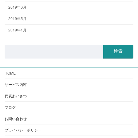
2019年6月
2019年5月
2019年1月
検
索:
HOME
サービス内容
代表あいさつ
ブログ
お問い合わせ
プライバシーポリシー