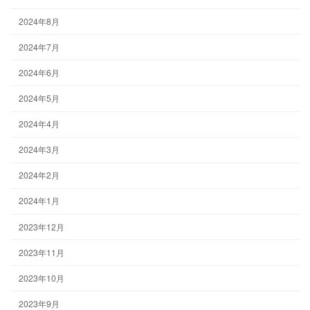
2024年8月
2024年7月
2024年6月
2024年5月
2024年4月
2024年3月
2024年2月
2024年1月
2023年12月
2023年11月
2023年10月
2023年9月