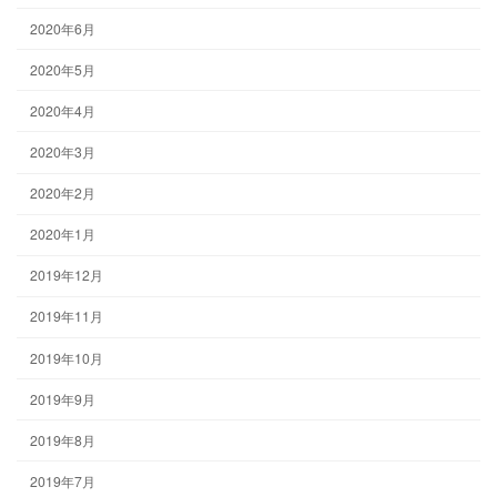
2020年6月
2020年5月
2020年4月
2020年3月
2020年2月
2020年1月
2019年12月
2019年11月
2019年10月
2019年9月
2019年8月
2019年7月