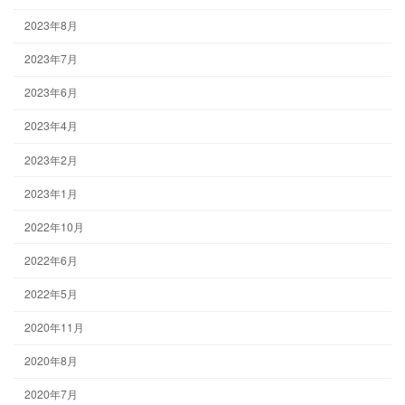
2023年8月
2023年7月
2023年6月
2023年4月
2023年2月
2023年1月
2022年10月
2022年6月
2022年5月
2020年11月
2020年8月
2020年7月