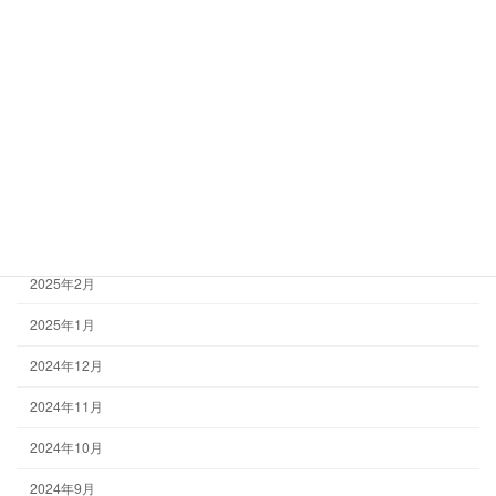
2025年8月
2025年7月
2025年6月
2025年5月
2025年4月
2025年3月
2025年2月
2025年1月
2024年12月
2024年11月
2024年10月
2024年9月