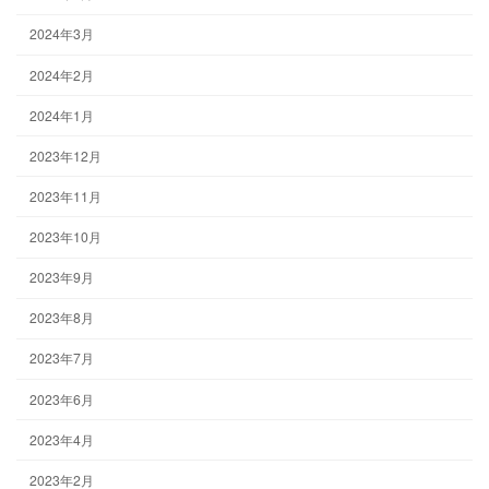
2024年3月
2024年2月
2024年1月
2023年12月
2023年11月
2023年10月
2023年9月
2023年8月
2023年7月
2023年6月
2023年4月
2023年2月