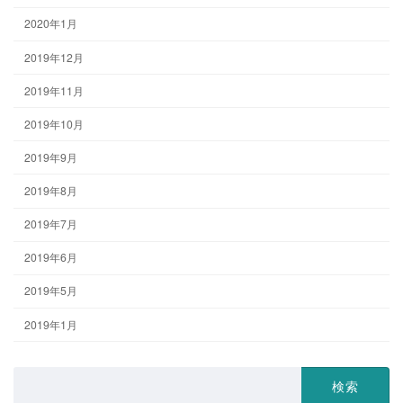
2020年1月
2019年12月
2019年11月
2019年10月
2019年9月
2019年8月
2019年7月
2019年6月
2019年5月
2019年1月
検
索: