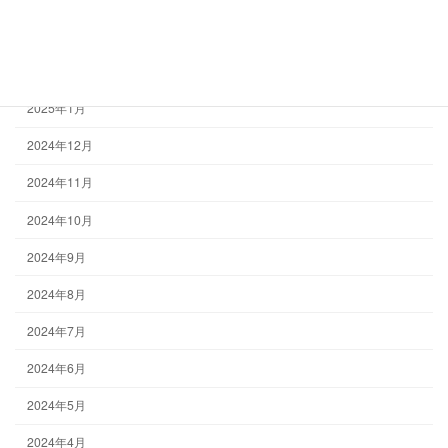
2025年3月
2025年2月
2025年1月
2024年12月
2024年11月
2024年10月
2024年9月
2024年8月
2024年7月
2024年6月
2024年5月
2024年4月