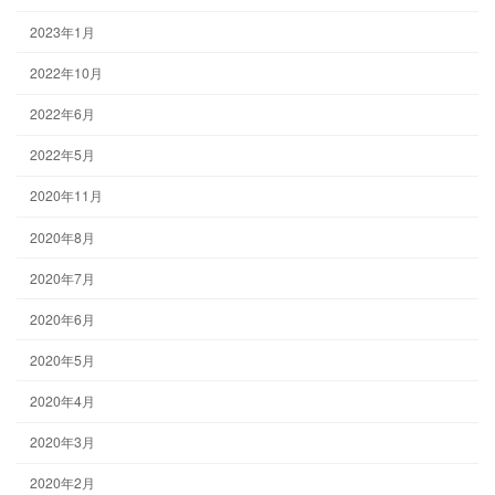
2023年1月
2022年10月
2022年6月
2022年5月
2020年11月
2020年8月
2020年7月
2020年6月
2020年5月
2020年4月
2020年3月
2020年2月