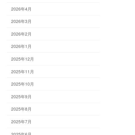
2026年4月
2026年3月
2026年2月
2026年1月
2025年12月
2025年11月
2025年10月
2025年9月
2025年8月
2025年7月
2025年6月