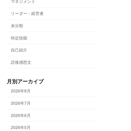
マネジメント
リーダー・経営者
未分類
特定技能
自己紹介
読後感想文
月別アーカイブ
2026年8月
2026年7月
2026年6月
2026年5月