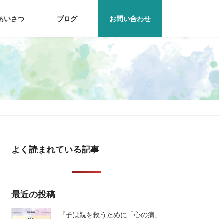
あいさつ
ブログ
お問い合わせ
よく読まれている記事
最近の投稿
『子は親を救うために「心の病」