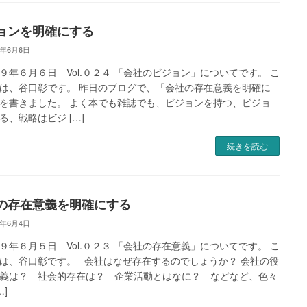
ョンを明確にする
9年6月6日
９年６月６日 Vol.０２４ 「会社のビジョン」についてです。 こ
は、谷口彰です。 昨日のブログで、「会社の存在意義を明確に
を書きました。 よく本でも雑誌でも、ビジョンを持つ、ビジョ
る、戦略はビジ […]
続きを読む
の存在意義を明確にする
9年6月4日
９年６月５日 Vol.０２３ 「会社の存在意義」についてです。 こ
は、谷口彰です。 会社はなぜ存在するのでしょうか？ 会社の役
義は？ 社会的存在は？ 企業活動とはなに？ などなど、色々
…]