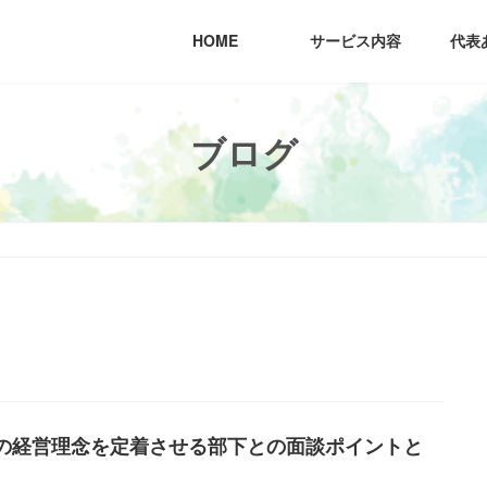
HOME
サービス内容
代表
ブログ
の経営理念を定着させる部下との面談ポイントと