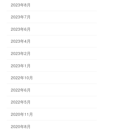
2023年8月
2023年7月
2023年6月
2023年4月
2023年2月
2023年1月
2022年10月
2022年6月
2022年5月
2020年11月
2020年8月