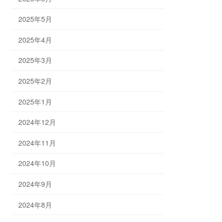
2025年5月
2025年4月
2025年3月
2025年2月
2025年1月
2024年12月
2024年11月
2024年10月
2024年9月
2024年8月