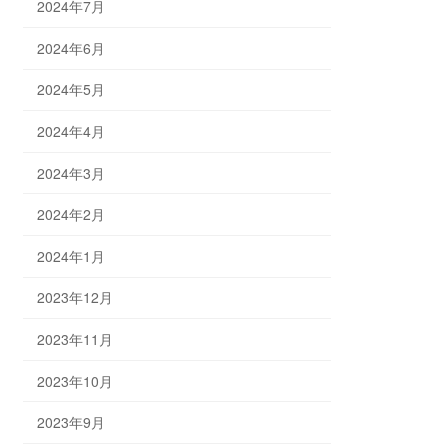
2024年7月
2024年6月
2024年5月
2024年4月
2024年3月
2024年2月
2024年1月
2023年12月
2023年11月
2023年10月
2023年9月