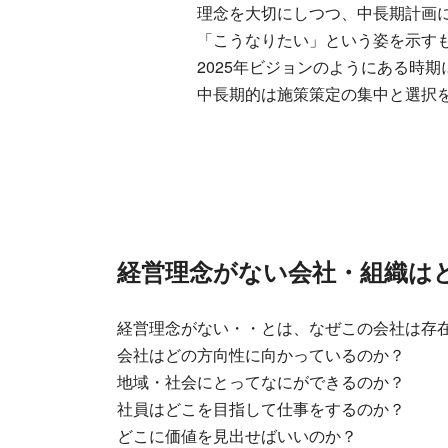
理念を大切にしつつ、中長期計画にお
「こうなりたい」という姿を示すも
2025年ビジョンのようにある時期に
中長期的は施策策定の集中と選択を
経営理念がない会社・組織は
経営理念がない・・とは、なぜこの会社は存
会社はどの方向性に向かっているのか？
地域・社会にとってなにができるのか？
社員はどこを目指して仕事をするのか？
どこに価値を見出せばいいのか？