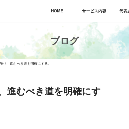
HOME
サービス内容
代表
ブログ
作り、進むべき道を明確にする。
、進むべき道を明確にす