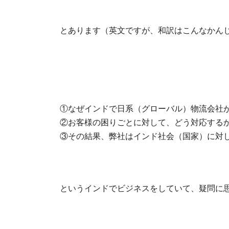
とあります（英文ですが、和訳はこんなかん
①なぜインドで日系（グローバル）物流会社
②お客様の困りごとに対して、どう対応する
③その結果、弊社はインド社会（国家）に対
というインドでビジネスをしていて、疑問に