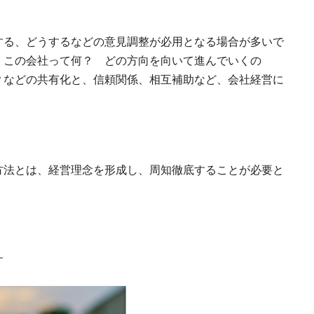
する、どうするなどの意見調整が必用となる場合が多いで
、この会社って何？ どの方向を向いて進んでいくの
？などの共有化と、信頼関係、相互補助など、会社経営に
方法とは、経営理念を形成し、周知徹底することが必要と
す