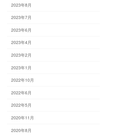
2023年8月
2023年7月
2023年6月
2023年4月
2023年2月
2023年1月
2022年10月
2022年6月
2022年5月
2020年11月
2020年8月