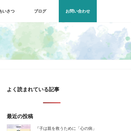
あいさつ
ブログ
お問い合わせ
よく読まれている記事
最近の投稿
『子は親を救うために「心の病」