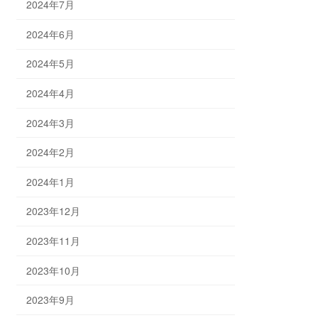
2024年7月
2024年6月
2024年5月
2024年4月
2024年3月
2024年2月
2024年1月
2023年12月
2023年11月
2023年10月
2023年9月