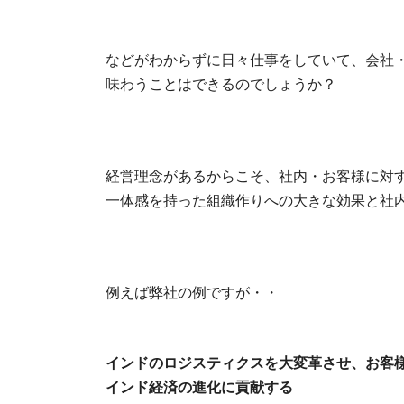
などがわからずに日々仕事をしていて、会社
味わうことはできるのでしょうか？
経営理念があるからこそ、社内・お客様に対
一体感を持った組織作りへの大きな効果と社
例えば弊社の例ですが・・
インドのロジスティクスを大変革させ、お客
インド経済の進化に貢献する