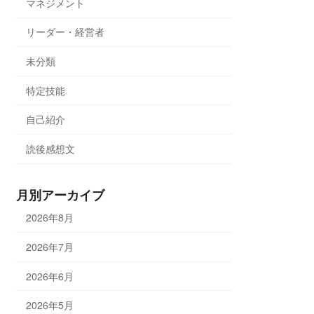
マネジメント
リーダー・経営者
未分類
特定技能
自己紹介
読後感想文
月別アーカイブ
2026年8月
2026年7月
2026年6月
2026年5月