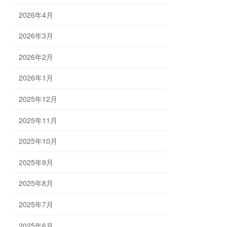
2026年4月
2026年3月
2026年2月
2026年1月
2025年12月
2025年11月
2025年10月
2025年9月
2025年8月
2025年7月
2025年6月