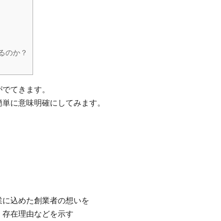
るのか？
がでてきます。
簡単に意味明確にしてみます。
込めた創業者の想いを
在理由などを示す