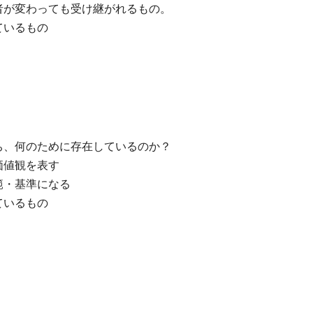
変わっても受け継がれるもの。
いるもの
何のために存在しているのか？
値観を表す
・基準になる
いるもの