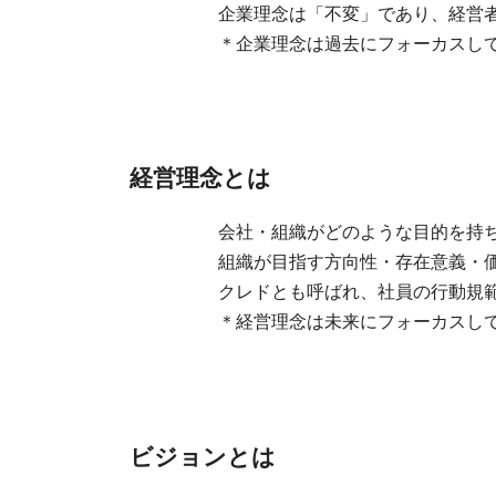
企業理念は「不変」であり、経営者が
＊企業理念は過去にフォーカスして
経営理念とは
会社・組織がどのような目的を持ち、
組織が目指す方向性・存在意義・価
クレドとも呼ばれ、社員の行動規範
＊経営理念は未来にフォーカスして
ビジョンとは