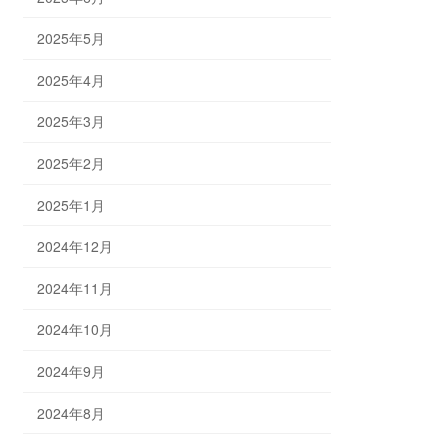
2025年5月
2025年4月
2025年3月
2025年2月
2025年1月
2024年12月
2024年11月
2024年10月
2024年9月
2024年8月