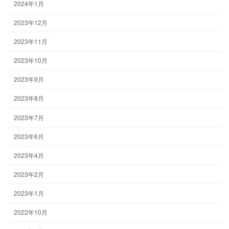
2024年1月
2023年12月
2023年11月
2023年10月
2023年9月
2023年8月
2023年7月
2023年6月
2023年4月
2023年2月
2023年1月
2022年10月