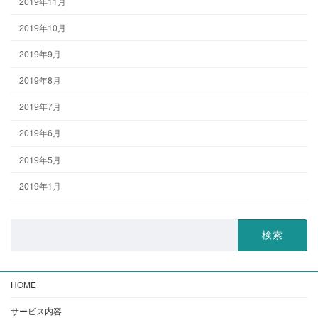
2019年11月
2019年10月
2019年9月
2019年8月
2019年7月
2019年6月
2019年5月
2019年1月
検
索:
HOME
サービス内容