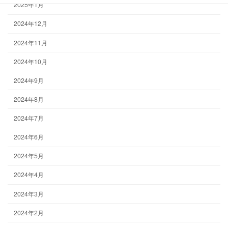
2025年1月
2024年12月
2024年11月
2024年10月
2024年9月
2024年8月
2024年7月
2024年6月
2024年5月
2024年4月
2024年3月
2024年2月