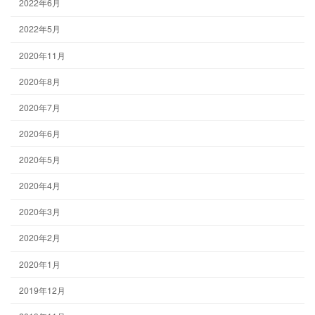
2022年6月
2022年5月
2020年11月
2020年8月
2020年7月
2020年6月
2020年5月
2020年4月
2020年3月
2020年2月
2020年1月
2019年12月