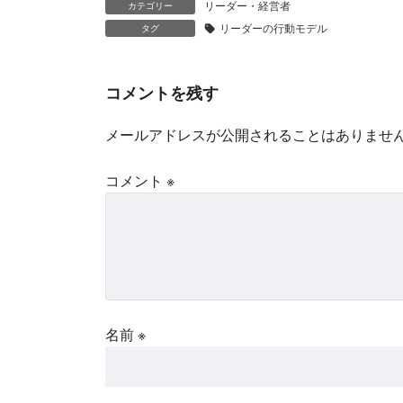
リーダー・経営者
カテゴリー
リーダーの行動モデル
タグ
コメントを残す
メールアドレスが公開されることはありませ
コメント
※
名前
※