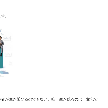
です。
者が生き延びるのでもない。唯一生き残るのは、変化で