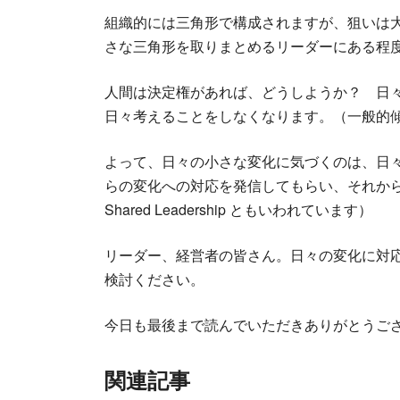
組織的には三角形で構成されますが、狙いは
さな三角形を取りまとめるリーダーにある程
人間は決定権があれば、どうしようか？ 日
日々考えることをしなくなります。（一般的
よって、日々の小さな変化に気づくのは、日
らの変化への対応を発信してもらい、それか
Shared Leadership ともいわれています）
リーダー、経営者の皆さん。日々の変化に対
検討ください。
今日も最後まで読んでいただきありがとうご
関連記事