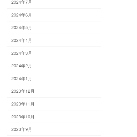
2024年7月
2024年6月
2024年5月
2024年4月
2024年3月
2024年2月
2024年1月
2023年12月
2023年11月
2023年10月
2023年9月