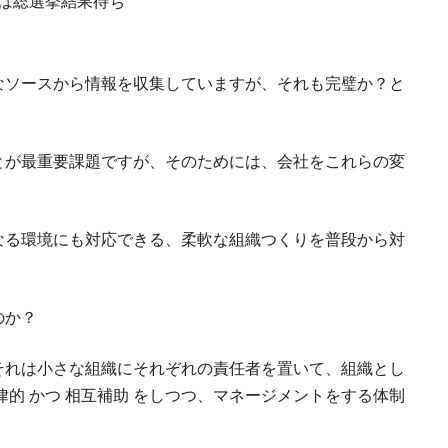
は総選挙結果待ち
なソースから情報を収集していますが、それも完璧か？と
とが最重要課題ですが、そのためには、会社をこれらの変
なる環境にも対応できる、柔軟な組織つくりを普段から対
のか？
それは小さな組織にそれぞれの責任者を置いて、組織とし
的 かつ 相互補助 をしつつ、マネージメントをする体制