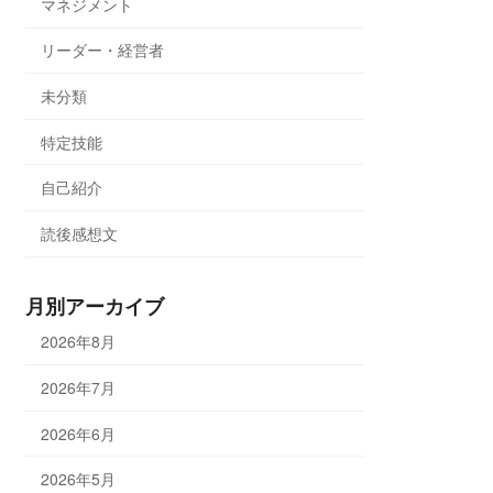
マネジメント
リーダー・経営者
未分類
特定技能
自己紹介
読後感想文
月別アーカイブ
2026年8月
2026年7月
2026年6月
2026年5月