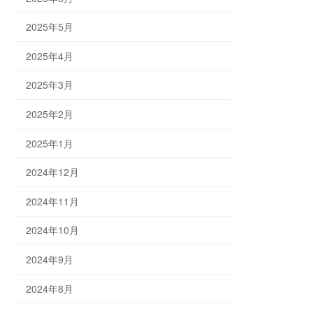
2025年5月
2025年4月
2025年3月
2025年2月
2025年1月
2024年12月
2024年11月
2024年10月
2024年9月
2024年8月