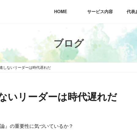
HOME
サービス内容
代表
ブログ
進しないリーダーは時代遅れだ
ないリーダーは時代遅れだ
化論』の重要性に気づいているか？