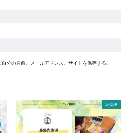
に自分の名前、メールアドレス、サイトを保存する。
次の記事