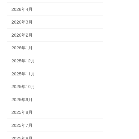
2026年4月
2026年3月
2026年2月
2026年1月
2025年12月
2025年11月
2025年10月
2025年9月
2025年8月
2025年7月
2025年6月