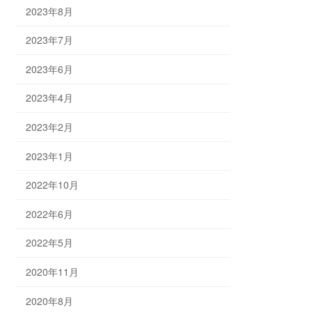
2023年8月
2023年7月
2023年6月
2023年4月
2023年2月
2023年1月
2022年10月
2022年6月
2022年5月
2020年11月
2020年8月