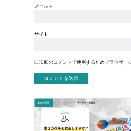
メール
※
サイト
次回のコメントで使用するためブラウザー
前の記事