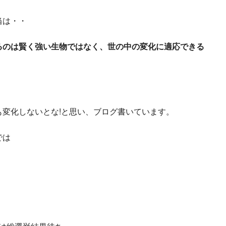
当は・・
るのは賢く強い生物ではなく、世の中の変化に適応できる
変化しないとな!と思い、ブログ書いています。
では