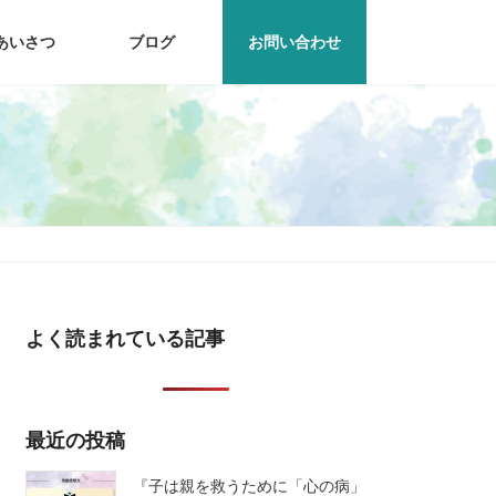
あいさつ
ブログ
お問い合わせ
よく読まれている記事
最近の投稿
『子は親を救うために「心の病」