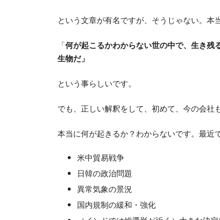
という文章が有名ですが、そうじゃない。本
「
何が起こるかわからない世の中で、生き残
生物だ」
という事らしいです。
でも、正しい解釈をして、初めて、今の会社も
本当に何が起きるか？わからないです。最近
米中貿易戦争
日韓の政治問題
異常気象の景況
国内規制の緩和・強化