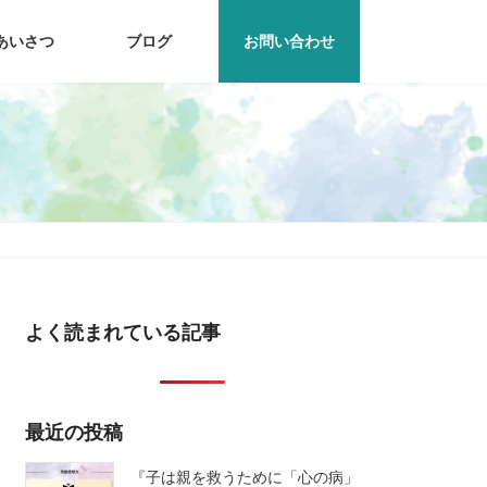
あいさつ
ブログ
お問い合わせ
よく読まれている記事
最近の投稿
『子は親を救うために「心の病」