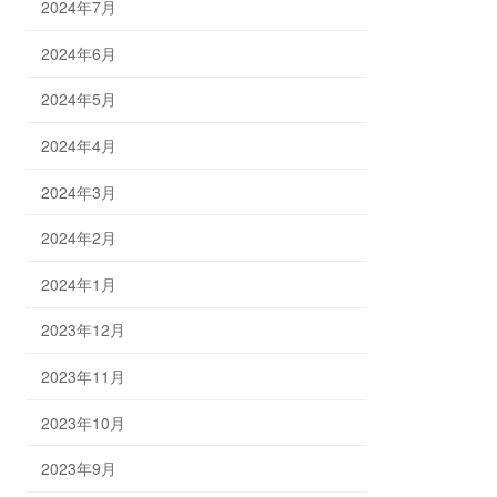
2024年7月
2024年6月
2024年5月
2024年4月
2024年3月
2024年2月
2024年1月
2023年12月
2023年11月
2023年10月
2023年9月