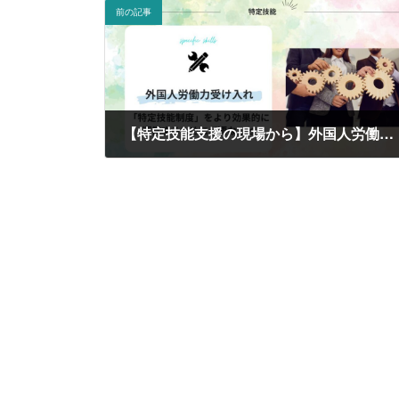
前の記事
【特定技能支援の現場から】外国人労働力受け入れ「特定技能制度」をより効果的に運営するために必要なこと
2025年3月10日