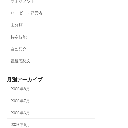
マネジメント
リーダー・経営者
未分類
特定技能
自己紹介
読後感想文
月別アーカイブ
2026年8月
2026年7月
2026年6月
2026年5月