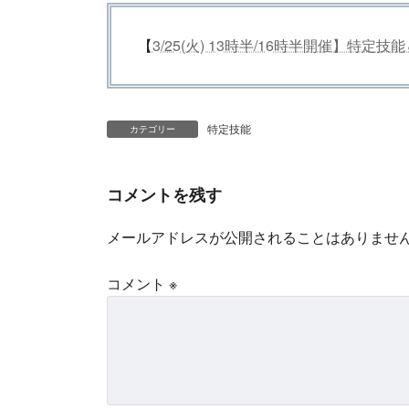
【
3/25(火) 13時半/16時半開催】特
特定技能
カテゴリー
コメントを残す
メールアドレスが公開されることはありませ
コメント
※