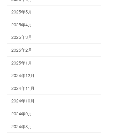
2025年5月
2025年4月
2025年3月
2025年2月
2025年1月
2024年12月
2024年11月
2024年10月
2024年9月
2024年8月