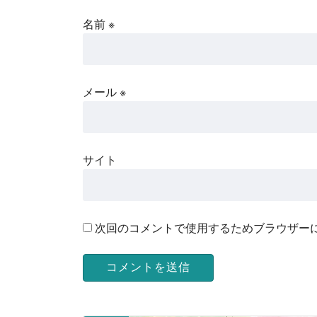
名前
※
メール
※
サイト
次回のコメントで使用するためブラウザー