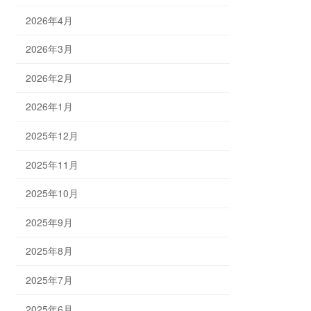
2026年4月
2026年3月
2026年2月
2026年1月
2025年12月
2025年11月
2025年10月
2025年9月
2025年8月
2025年7月
2025年6月