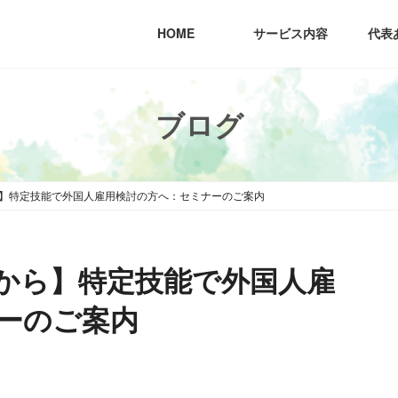
HOME
サービス内容
代表
ブログ
】特定技能で外国人雇用検討の方へ：セミナーのご案内
から】特定技能で外国人雇
ーのご案内