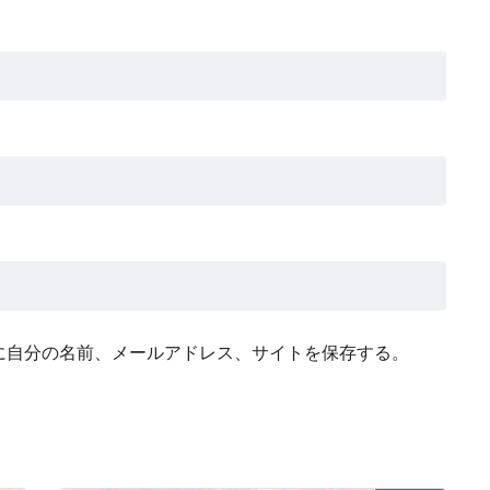
に自分の名前、メールアドレス、サイトを保存する。