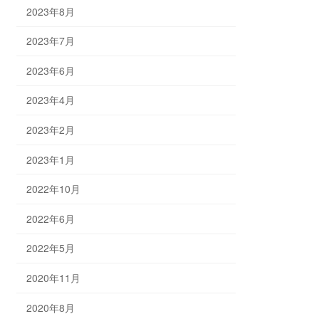
2023年8月
2023年7月
2023年6月
2023年4月
2023年2月
2023年1月
2022年10月
2022年6月
2022年5月
2020年11月
2020年8月