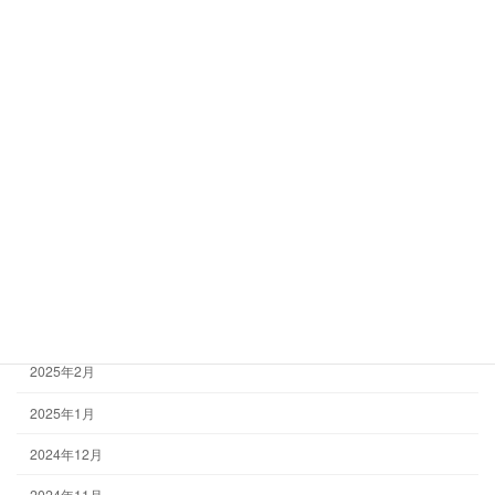
2025年11月
2025年10月
2025年9月
2025年8月
2025年7月
2025年6月
2025年5月
2025年4月
2025年3月
2025年2月
2025年1月
2024年12月
2024年11月