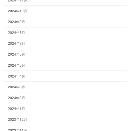
2024年10月
2024年9月
2024年8月
2024年7月
2024年6月
2024年5月
2024年4月
2024年3月
2024年2月
2024年1月
2023年12月
2023年11月