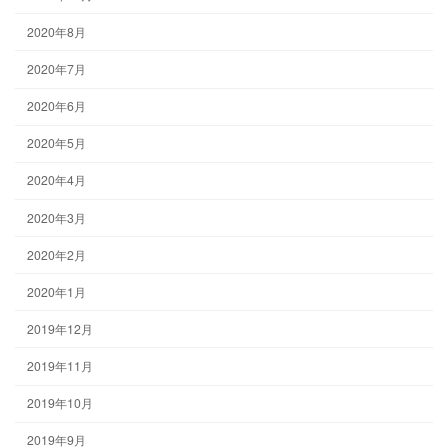
2020年8月
2020年7月
2020年6月
2020年5月
2020年4月
2020年3月
2020年2月
2020年1月
2019年12月
2019年11月
2019年10月
2019年9月