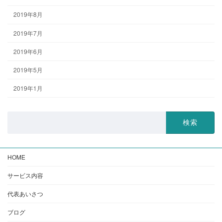
2019年8月
2019年7月
2019年6月
2019年5月
2019年1月
検
索:
HOME
サービス内容
代表あいさつ
ブログ