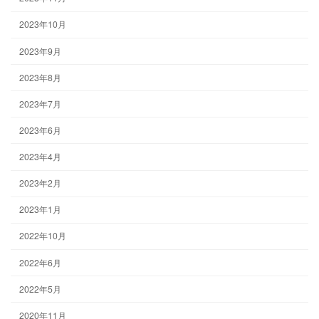
2023年10月
2023年9月
2023年8月
2023年7月
2023年6月
2023年4月
2023年2月
2023年1月
2022年10月
2022年6月
2022年5月
2020年11月