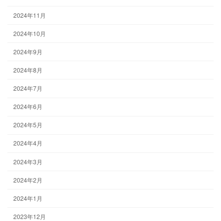
2024年11月
2024年10月
2024年9月
2024年8月
2024年7月
2024年6月
2024年5月
2024年4月
2024年3月
2024年2月
2024年1月
2023年12月