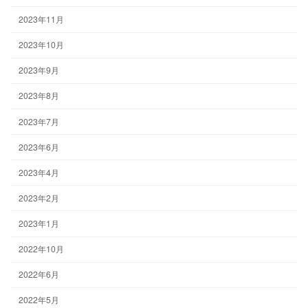
2023年11月
2023年10月
2023年9月
2023年8月
2023年7月
2023年6月
2023年4月
2023年2月
2023年1月
2022年10月
2022年6月
2022年5月