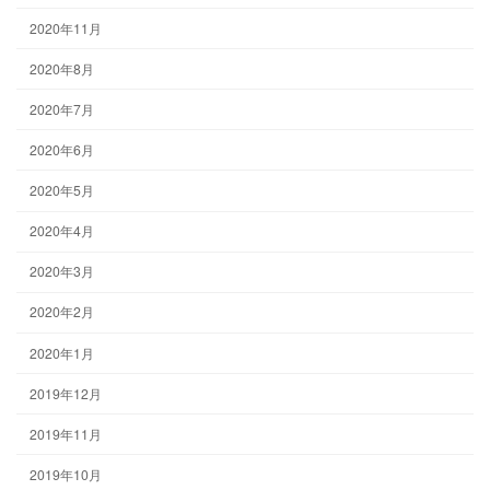
2020年11月
2020年8月
2020年7月
2020年6月
2020年5月
2020年4月
2020年3月
2020年2月
2020年1月
2019年12月
2019年11月
2019年10月