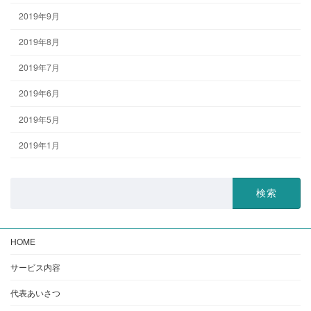
2019年9月
2019年8月
2019年7月
2019年6月
2019年5月
2019年1月
検
索:
HOME
サービス内容
代表あいさつ